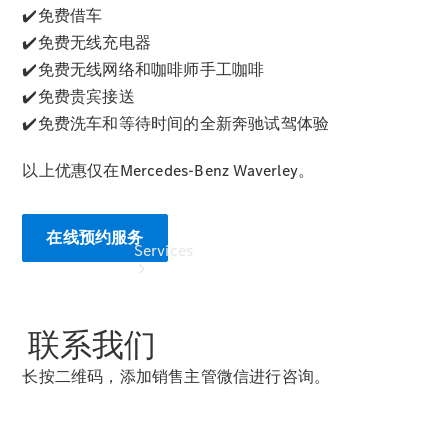
✔️免费借车
Collection
Store
✔️免费无线充电器
✔️免费无线网络和咖啡师手工咖啡
✔️免费贵宾接送
✔️免费洗车和等待时间的全新奔驰试驾体验
以上优惠仅在Mercedes-Benz Waverley。
在线预约服务
Services
联系我们
长按二维码，添加销售主管微信进行咨询。
Book your
Service